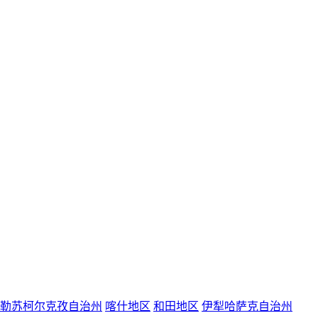
勒苏柯尔克孜自治州
喀什地区
和田地区
伊犁哈萨克自治州