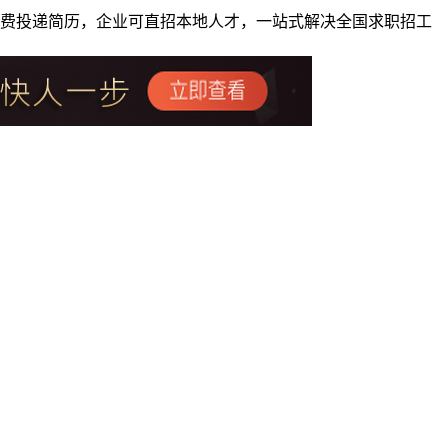
者免费投递简历，企业可直招本地人才，一站式解决全国求职招工