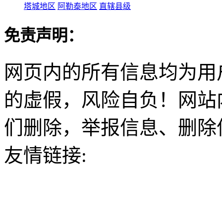
塔城地区
阿勒泰地区
直辖县级
免责声明：
网页内的所有信息均为用
的虚假，风险自负！网站
们删除，举报信息、删除
友情链接: