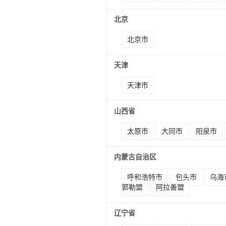
北京
北京市
天津
天津市
山西省
太原市
大同市
阳泉市
内蒙古自治区
呼和浩特市
包头市
乌海
郭勒盟
阿拉善盟
辽宁省