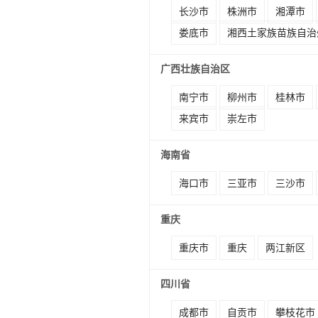
长沙市
株洲市
湘潭市
娄底市
湘西土家族苗族自治
广西壮族自治区
南宁市
柳州市
桂林市
来宾市
崇左市
海南省
海口市
三亚市
三沙市
重庆
重庆市
重庆
两江新区
四川省
成都市
自贡市
攀枝花市