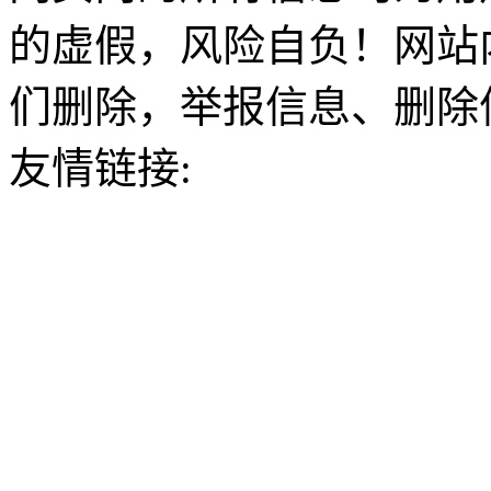
的虚假，风险自负！网站
们删除，举报信息、删除
友情链接: