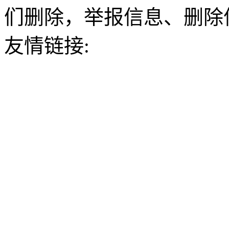
们删除，举报信息、删除
友情链接: