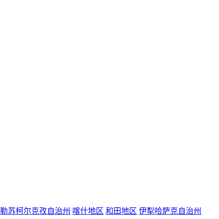
勒苏柯尔克孜自治州
喀什地区
和田地区
伊犁哈萨克自治州