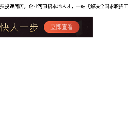
者免费投递简历，企业可直招本地人才，一站式解决全国求职招工