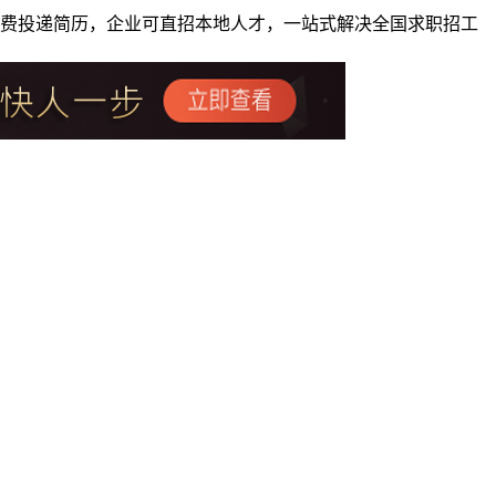
者免费投递简历，企业可直招本地人才，一站式解决全国求职招工