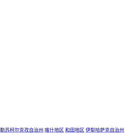
勒苏柯尔克孜自治州
喀什地区
和田地区
伊犁哈萨克自治州