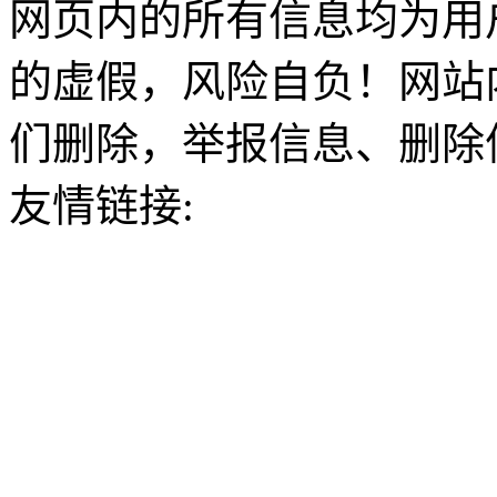
网页内的所有信息均为用
的虚假，风险自负！网站
们删除，举报信息、删除
友情链接: