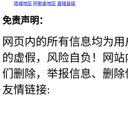
塔城地区
阿勒泰地区
直辖县级
免责声明：
网页内的所有信息均为用
的虚假，风险自负！网站
们删除，举报信息、删除
友情链接: